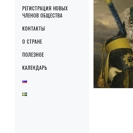
РЕГИСТРАЦИЯ НОВЫХ
ЧЛЕНОВ ОБЩЕСТВА
КОНТАКТЫ
О СТРАНЕ
ПОЛЕЗНОЕ
КАЛЕНДАРЬ