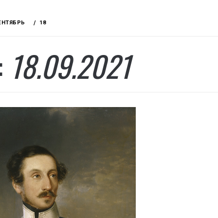
ЕНТЯБРЬ
18
:
18.09.2021