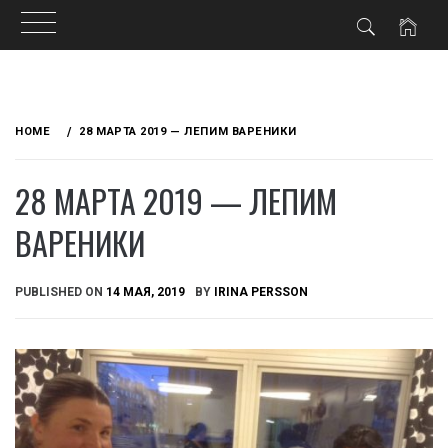
Skip
to
HOME
28 МАРТА 2019 — ЛЕПИМ ВАРЕНИКИ
content
28 МАРТА 2019 — ЛЕПИМ
ВАРЕНИКИ
PUBLISHED ON
14 МАЯ, 2019
BY
IRINA PERSSON