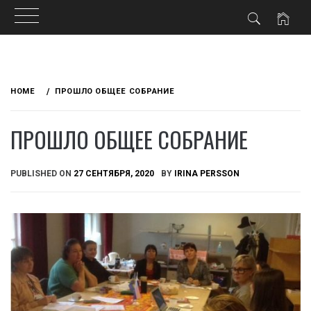
Skip
to
HOME
ПРОШЛО ОБЩЕЕ СОБРАНИЕ
content
ПРОШЛО ОБЩЕЕ СОБРАНИЕ
PUBLISHED ON
27 СЕНТЯБРЯ, 2020
BY
IRINA PERSSON