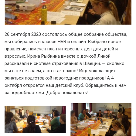
26 сентября 2020 состоялось общее собрание общества,
мы собирались в классе НБВ и онлайн. Выбрано новое
правление, намечен план интересных дел для детей и
взрослых. Ирина Рыбкина вместе с дочкой Линой
рассказали и системе страхования в Швеции, — сколько
мы еще не знаем, а это так важно! Ищем желающих
заняться подготовкой новогодних праздников! А 4
октября откроется наш детский клуб. Обращайтесь к нам
за подробностями. Добро пожаловать!