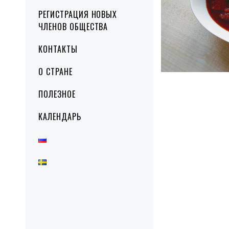
РЕГИСТРАЦИЯ НОВЫХ
ЧЛЕНОВ ОБЩЕСТВА
КОНТАКТЫ
О СТРАНЕ
ПОЛЕЗНОЕ
КАЛЕНДАРЬ