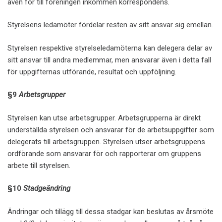
även för till föreningen inkommen korrespondens.
Styrelsens ledamöter fördelar resten av sitt ansvar sig emellan.
Styrelsen respektive styrelseledamöterna kan delegera delar av
sitt ansvar till andra medlemmar, men ansvarar även i detta fall
för uppgifternas utförande, resultat och uppföljning.
§9
Arbetsgrupper
Styrelsen kan utse arbetsgrupper. Arbetsgrupperna är direkt
underställda styrelsen och ansvarar för de arbetsuppgifter som
delegerats till arbetsgruppen. Styrelsen utser arbetsgruppens
ordförande som ansvarar för och rapporterar om gruppens
arbete till styrelsen.
§10
Stadgeändring
Ändringar och tillägg till dessa stadgar kan beslutas av årsmöte