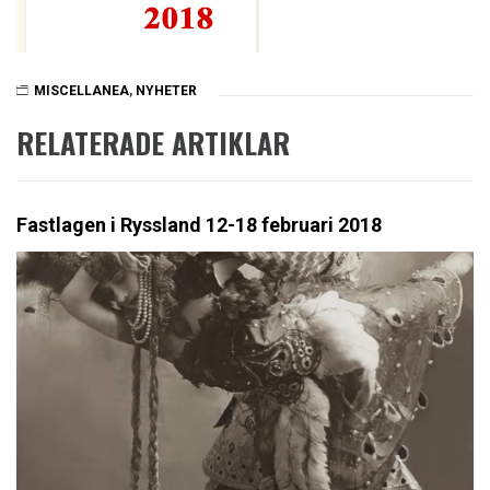
MISCELLANEA
,
NYHETER
RELATERADE ARTIKLAR
Fastlagen i Ryssland 12-18 februari 2018