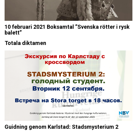
10 februari 2021 Boksamtal ”Svenska rötter i rysk
balett”
Totala diktamen
Guidning genom Karlstad: Stadsmysterium 2