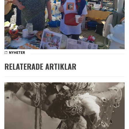
NYHETER
RELATERADE ARTIKLAR