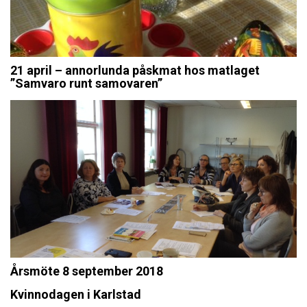
21 april – annorlunda påskmat hos matlaget
”Samvaro runt samovaren”
Årsmöte 8 september 2018
Kvinnodagen i Karlstad