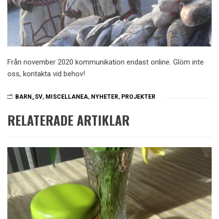
Från november 2020 kommunikation endast online. Glöm inte
oss, kontakta vid behov!
BARN_SV
,
MISCELLANEA
,
NYHETER
,
PROJEKTER
RELATERADE ARTIKLAR