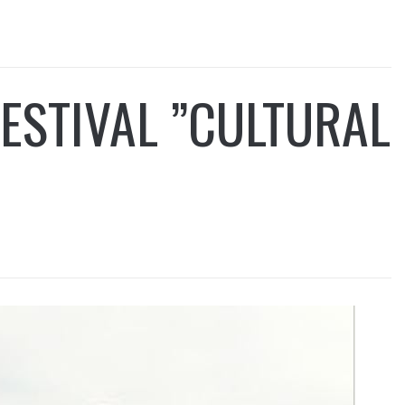
FESTIVAL ”CULTURAL