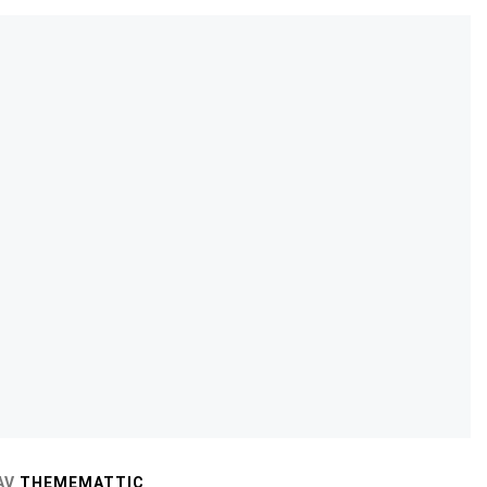
AV
THEMEMATTIC