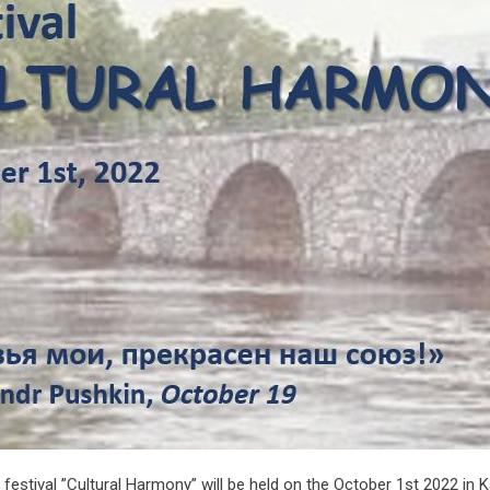
t festival ”Cultural Harmony” will be held on the October 1st 2022 in