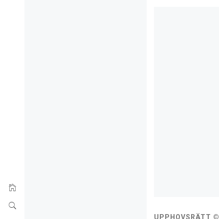
UPPHOVSRÄTT © 