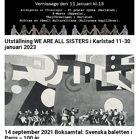
Utställning WE ARE ALL SISTERS i Karlstad 11-30
januari 2023
14 september 2021 Boksamtal: Svenska baletten i
Paris – 100 år