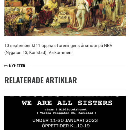
10 september kl.11 öppnas föreningens årsmöte på NBV
(Nygatan 13, Karlstad). Välkommen!
NYHETER
RELATERADE ARTIKLAR