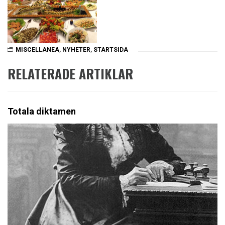
MISCELLANEA
,
NYHETER
,
STARTSIDA
RELATERADE ARTIKLAR
Totala diktamen