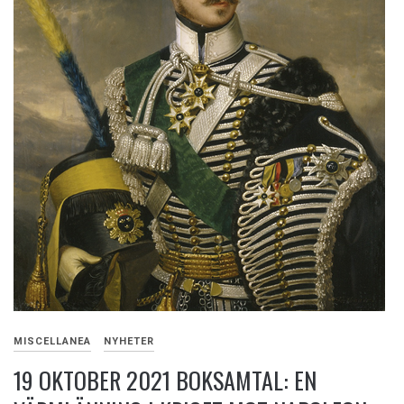
MISCELLANEA
NYHETER
19 OKTOBER 2021 BOKSAMTAL: EN