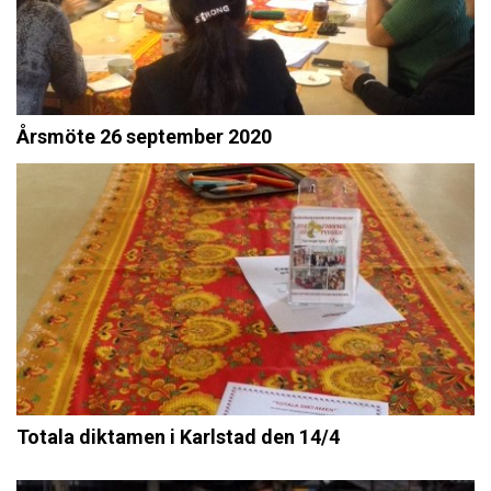
Årsmöte 26 september 2020
Totala diktamen i Karlstad den 14/4