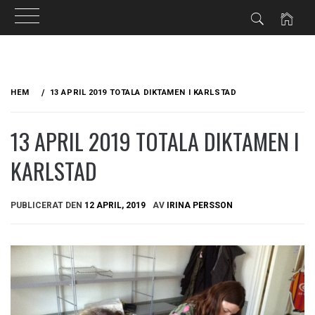
Hoppa
till
HEM
13 APRIL 2019 TOTALA DIKTAMEN I KARLSTAD
innehåll
13 APRIL 2019 TOTALA DIKTAMEN I
KARLSTAD
PUBLICERAT DEN
12 APRIL, 2019
AV
IRINA PERSSON