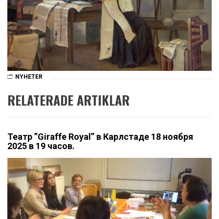
NYHETER
RELATERADE ARTIKLAR
Театр ”Giraffe Royal” в Карлстаде 18 ноября
2025 в 19 часов.