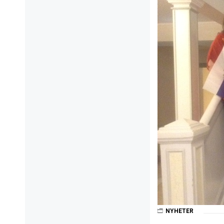
NYHETER