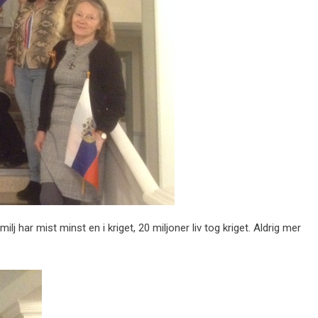
har mist minst en i kriget, 20 miljoner liv tog kriget. Aldrig mer