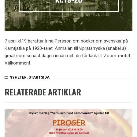
7 april kl.19 berättar Irina Persson om böcker om svenskar på
Kamtjatka på 1920-talet. Anmälan till vipratarryska (snabel a)
gmail.com senast dagen innan och du får länk till Zoom-mötet.
Välkommen!
NYHETER
,
STARTSIDA
RELATERADE ARTIKLAR