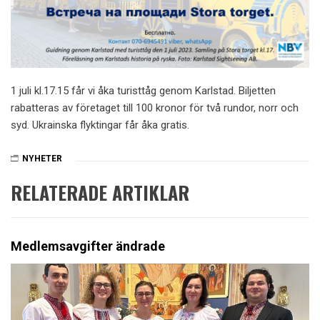
1 juli kl.17.15 får vi åka turisttåg genom Karlstad. Biljetten
rabatteras av företaget till 100 kronor för två rundor, norr och
syd. Ukrainska flyktingar får åka gratis.
NYHETER
RELATERADE ARTIKLAR
Medlemsavgifter ändrade