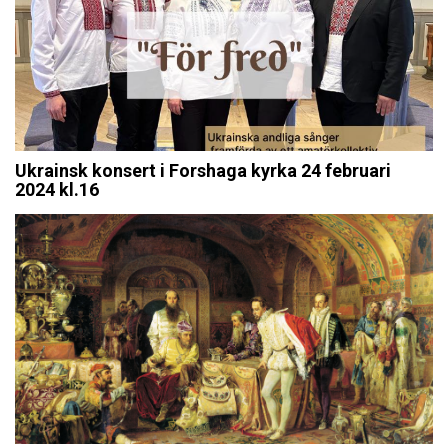
Ukrainsk konsert i Forshaga kyrka 24 februari
2024 kl.16