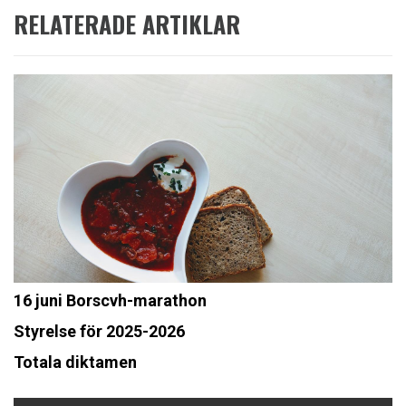
RELATERADE ARTIKLAR
16 juni Borscvh-marathon
Styrelse för 2025-2026
Totala diktamen