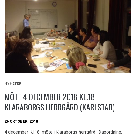
NYHETER
MÖTE 4 DECEMBER 2018 KL.18
KLARABORGS HERRGÅRD (KARLSTAD)
26 OKTOBER, 2018
4 december kl.18 möte i Klaraborgs herrgård . Dagordning: