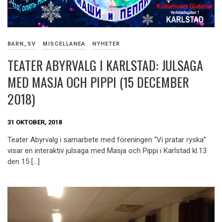
BARN_SV
MISCELLANEA
NYHETER
TEATER ABYRVALG I KARLSTAD: JULSAGA
MED MASJA OCH PIPPI (15 DECEMBER
2018)
31 OKTOBER, 2018
Teater Abyrvalg i samarbete med föreningen “Vi pratar ryska”
visar en interaktiv julsaga med Masja och Pippi i Karlstad kl.13
den 15 […]