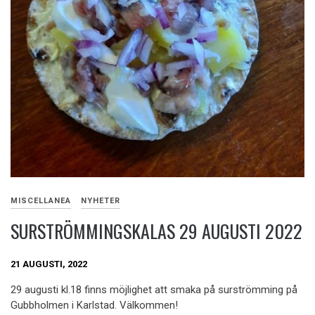
MISCELLANEA
NYHETER
SURSTRÖMMINGSKALAS 29 AUGUSTI 2022
21 AUGUSTI, 2022
29 augusti kl.18 finns möjlighet att smaka på surströmming på
Gubbholmen i Karlstad. Välkommen!