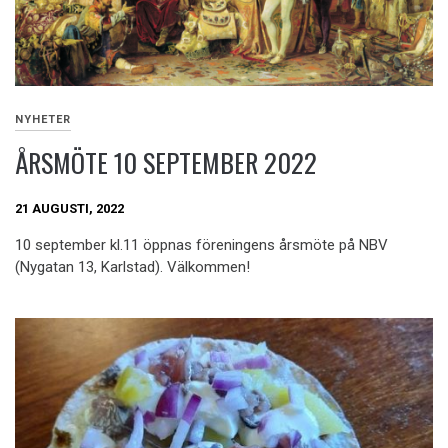
NYHETER
ÅRSMÖTE 10 SEPTEMBER 2022
21 AUGUSTI, 2022
10 september kl.11 öppnas föreningens årsmöte på NBV
(Nygatan 13, Karlstad). Välkommen!