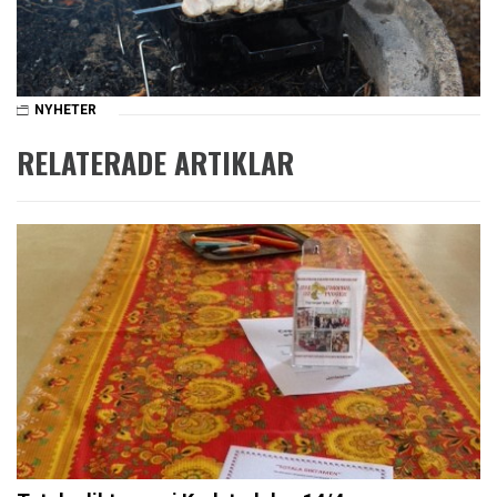
NYHETER
RELATERADE ARTIKLAR