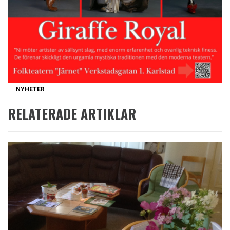
NYHETER
RELATERADE ARTIKLAR