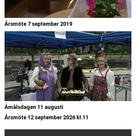
Årsmöte 7 september 2019
Åmålsdagen 11 augusti
Årsmöte 12 september 2026 kl.11
Inläggsnavigering